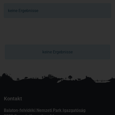
keine Ergebnisse
keine Ergebnisse
Kontakt
Balaton-felvidéki Nemzeti Park Igazgatóság