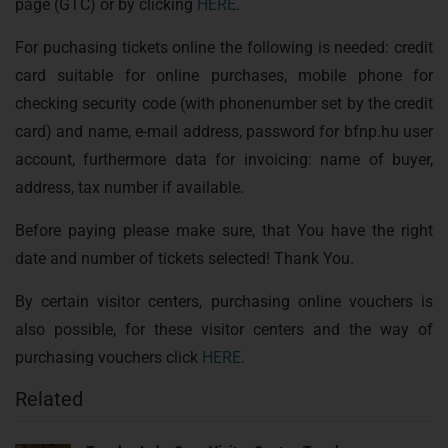
page (GTC) or by clicking
HERE
.
For puchasing tickets online the following is needed: credit
card suitable for online purchases, mobile phone for
checking security code (with phonenumber set by the credit
card) and name, e-mail address, password for bfnp.hu user
account, furthermore data for invoicing: name of buyer,
address, tax number if available.
Before paying please make sure, that You have the right
date and number of tickets selected! Thank You.
By certain visitor centers, purchasing online vouchers is
also possible, for these visitor centers and the way of
purchasing vouchers click
HERE
.
Related