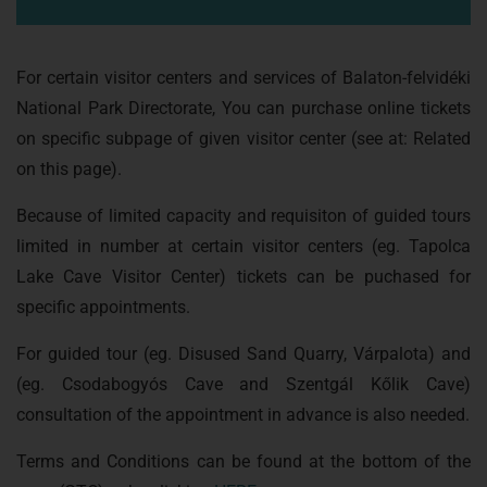
For certain visitor centers and services of Balaton-felvidéki
National Park Directorate, You can purchase online tickets
on specific subpage of given visitor center (see at: Related
on this page).
Because of limited capacity and requisiton of guided tours
limited in number at certain visitor centers (eg. Tapolca
Lake Cave Visitor Center) tickets can be puchased for
specific appointments.
For guided tour (eg. Disused Sand Quarry, Várpalota) and
(eg. Csodabogyós Cave and Szentgál Kőlik Cave)
consultation of the appointment in advance is also needed.
Terms and Conditions can be found at the bottom of the