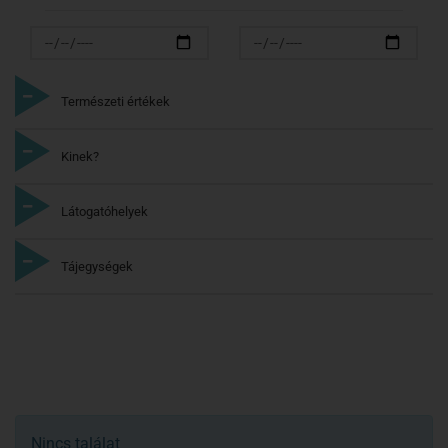
Természeti értékek
Kinek?
Látogatóhelyek
Tájegységek
Nincs találat