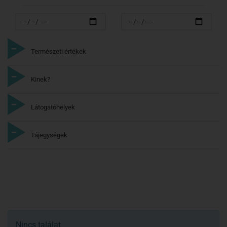
Természeti értékek
Kinek?
Látogatóhelyek
Tájegységek
Nincs találat