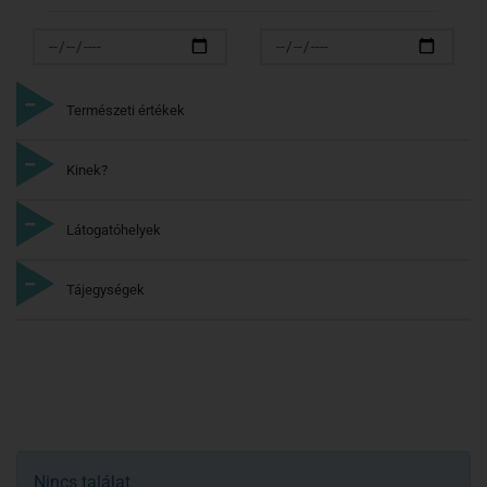
Természeti értékek
Kinek?
Látogatóhelyek
Tájegységek
Nincs találat