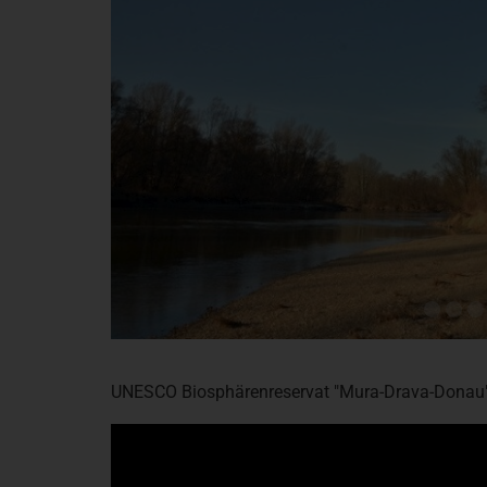
UNESCO Biosphärenreservat "Mura-Drava-Donau