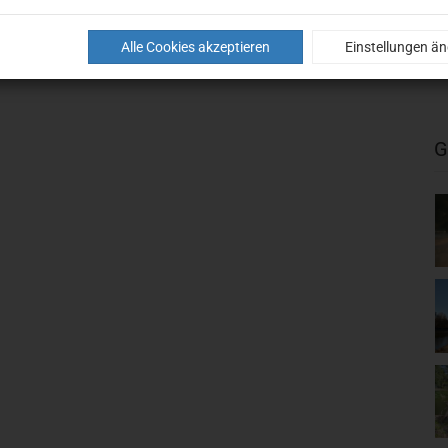
Alle Cookies akzeptieren
Einstellungen ä
G