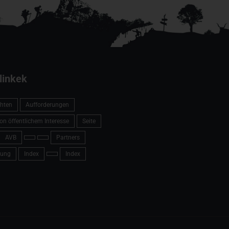
linkek
hten
Aufforderungen
on öffentlichem Interesse
Seite
AVB
Partners
ung
Index
Index