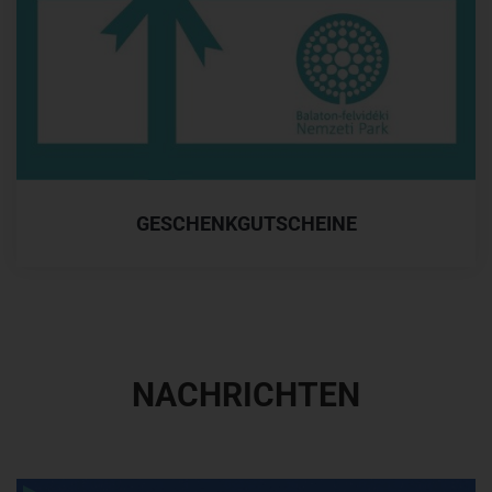
GESCHENKGUTSCHEINE
NACHRICHTEN