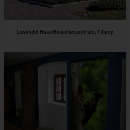
Lavendel Haus Besucherzentrum, Tihany