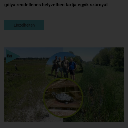
gólya rendellenes helyzetben tartja egyik szárnyát
.
Einzelheiten
Einzelheiten