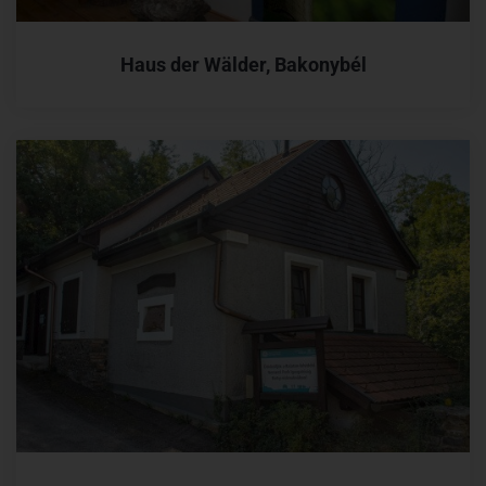
Haus der Wälder, Bakonybél