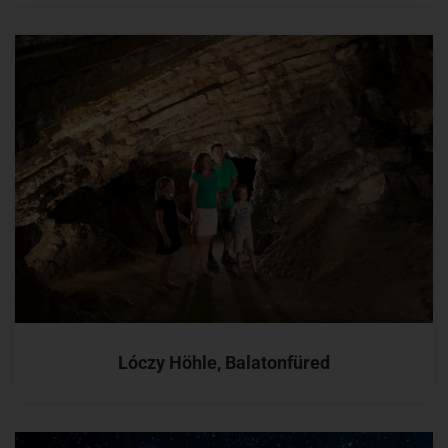
Lóczy Höhle, Balatonfüred