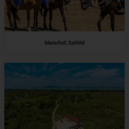
Meierhof, Salföld