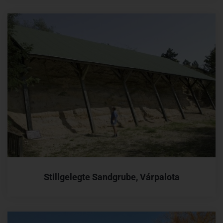
Stillgelegte Sandgrube, Várpalota