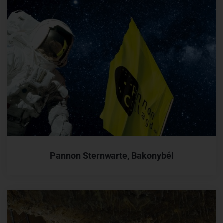
Pannon Sternwarte, Bakonybél