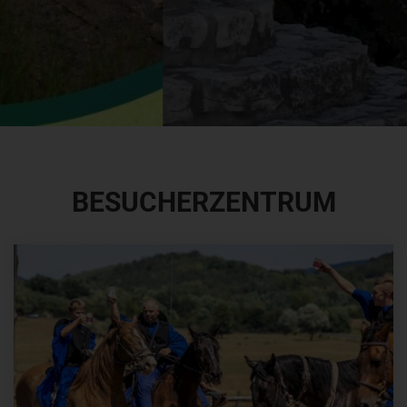
BESUCHERZENTRUM