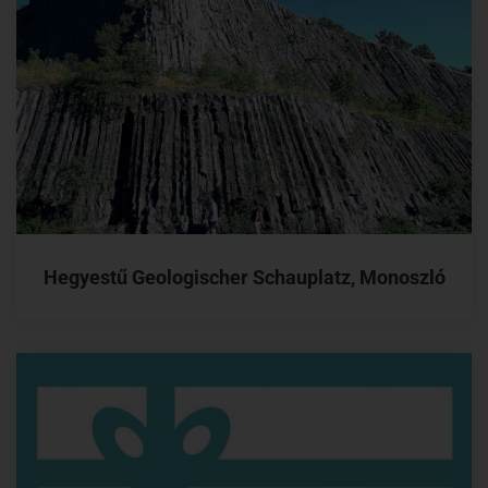
Hegyestű Geologischer Schauplatz, Monoszló