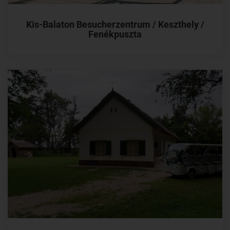
Kis-Balaton Besucherzentrum / Keszthely /
Fenékpuszta