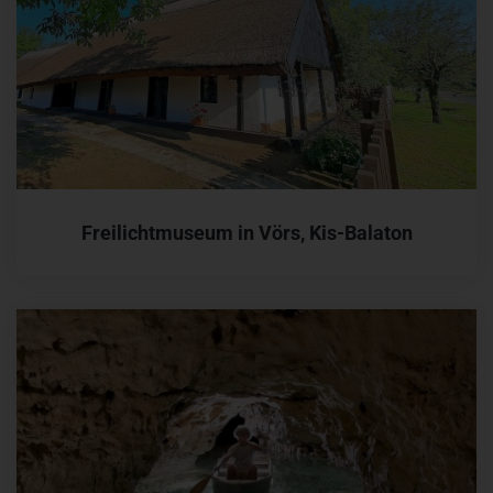
Freilichtmuseum in Vörs, Kis-Balaton