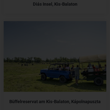
Diás Insel, Kis-Balaton
Büffelreservat am Kis-Balaton, Kápolnapuszta