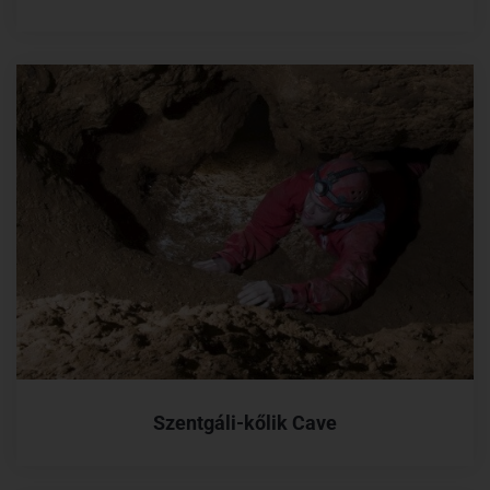
Szentgáli-kőlik Cave