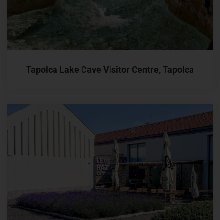
Tapolca Lake Cave Visitor Centre, Tapolca