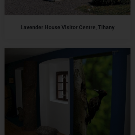
Lavender House Visitor Centre, Tihany