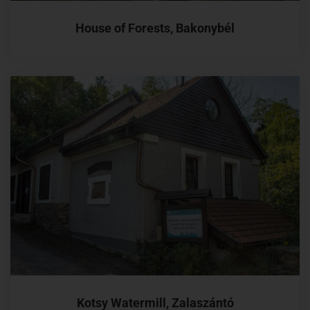
House of Forests, Bakonybél
Kotsy Watermill, Zalaszántó