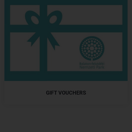
GIFT VOUCHERS