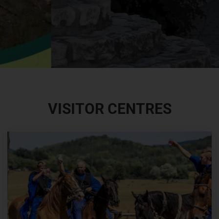
VISITOR CENTRES