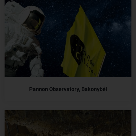
Pannon Observatory, Bakonybél