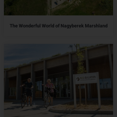
The Wonderful World of Nagyberek Marshland