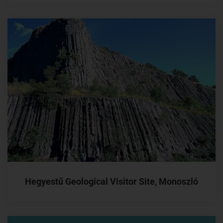
Hegyestű Geological Visitor Site, Monoszló