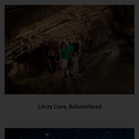
Lóczy Cave, Balatonfüred