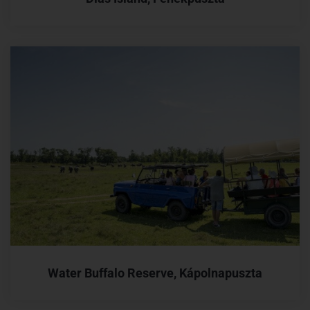
Water Buffalo Reserve, Kápolnapuszta