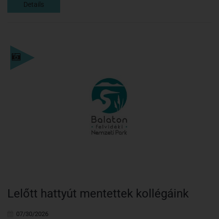
Details
Details
Lelőtt hattyút mentettek kollégáink
07/30/2026