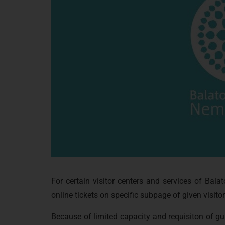
For certain visitor centers and services of Bala
online tickets on specific subpage of given visitor
Because of limited capacity and requisiton of gui