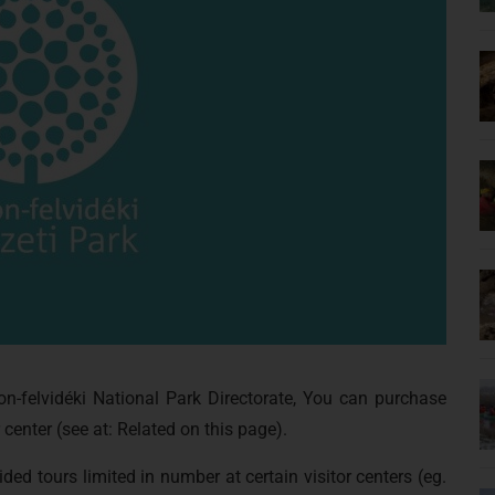
ton-felvidéki National Park Directorate, You can purchase
 center (see at: Related on this page).
ded tours limited in number at certain visitor centers (eg.