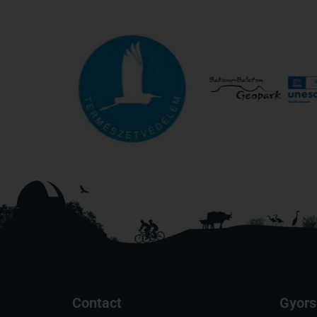
Contact
Gyors