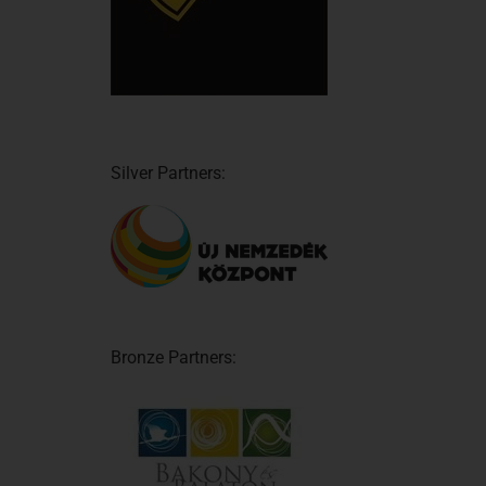
Silver Partners:
Bronze Partners: