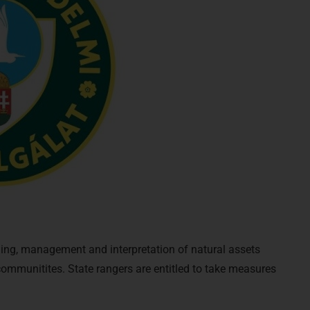
ding, management and interpretation of natural assets
communitites. State rangers are entitled to take measures