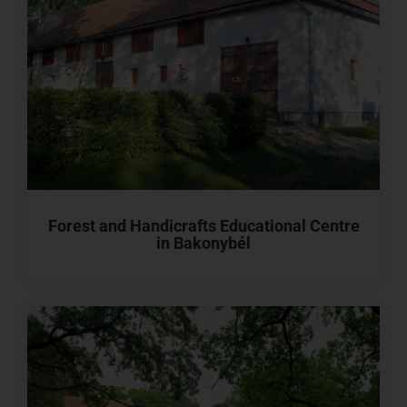
Forest and Handicrafts Educational Centre
in Bakonybél