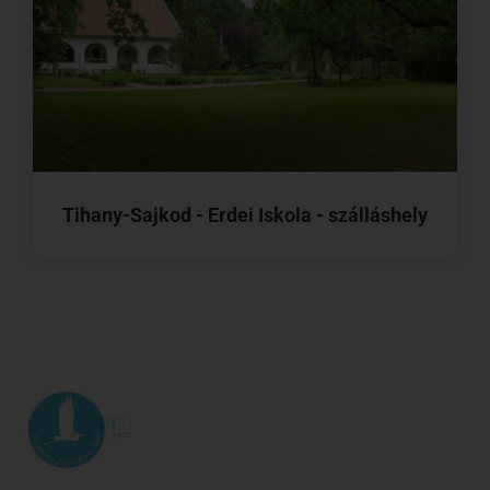
Tihany-Sajkod - Erdei Iskola - szálláshely