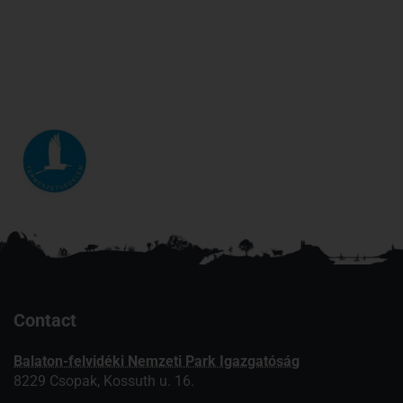
Contact
Balaton-felvidéki Nemzeti Park Igazgatóság
8229 Csopak, Kossuth u. 16.