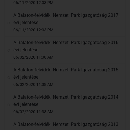
06/11/2020 12:03 PM
A Balaton-felvidéki Nemzeti Park Igazgatóság 2017.
évi jelentése
06/11/2020 12:03 PM
A Balaton-felvidéki Nemzeti Park Igazgatóság 2016.
évi jelentése
06/02/2020 11:38 AM
A Balaton-felvidéki Nemzeti Park Igazgatóság 2015.
évi jelentése
06/02/2020 11:38 AM
A Balaton-felvidéki Nemzeti Park Igazgatóság 2014.
évi jelentése
06/02/2020 11:38 AM
A Balaton-felvidéki Nemzeti Park Igazgatóság 2013.