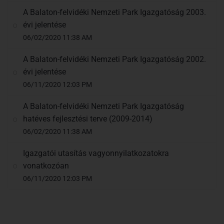
A Balaton-felvidéki Nemzeti Park Igazgatóság 2003.
évi jelentése
06/02/2020 11:38 AM
A Balaton-felvidéki Nemzeti Park Igazgatóság 2002.
évi jelentése
06/11/2020 12:03 PM
A Balaton-felvidéki Nemzeti Park Igazgatóság
hatéves fejlesztési terve (2009-2014)
06/02/2020 11:38 AM
Igazgatói utasítás vagyonnyilatkozatokra
vonatkozóan
06/11/2020 12:03 PM