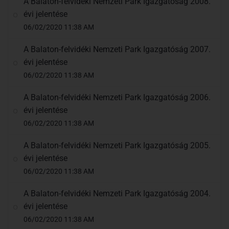
A Balaton-felvidéki Nemzeti Park Igazgatóság 2008.
évi jelentése
06/02/2020 11:38 AM
A Balaton-felvidéki Nemzeti Park Igazgatóság 2007.
évi jelentése
06/02/2020 11:38 AM
A Balaton-felvidéki Nemzeti Park Igazgatóság 2006.
évi jelentése
06/02/2020 11:38 AM
A Balaton-felvidéki Nemzeti Park Igazgatóság 2005.
évi jelentése
06/02/2020 11:38 AM
A Balaton-felvidéki Nemzeti Park Igazgatóság 2004.
évi jelentése
06/02/2020 11:38 AM