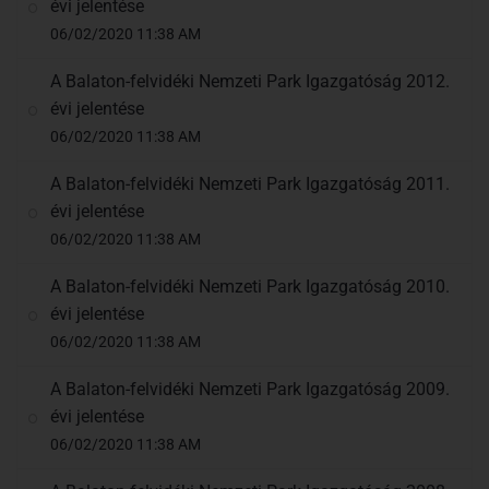
évi jelentése
06/02/2020 11:38 AM
A Balaton-felvidéki Nemzeti Park Igazgatóság 2012.
évi jelentése
06/02/2020 11:38 AM
A Balaton-felvidéki Nemzeti Park Igazgatóság 2011.
évi jelentése
06/02/2020 11:38 AM
A Balaton-felvidéki Nemzeti Park Igazgatóság 2010.
évi jelentése
06/02/2020 11:38 AM
A Balaton-felvidéki Nemzeti Park Igazgatóság 2009.
évi jelentése
06/02/2020 11:38 AM