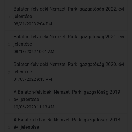
Balaton-felvidéki Nemzeti Park Igazgatóság 2022. évi
jelentése
08/31/2023 2:04 PM
Balaton-felvidéki Nemzeti Park Igazgatóság 2021. évi
jelentése
08/18/2022 10:01 AM
Balaton-felvidéki Nemzeti Park Igazgatóság 2020. évi
jelentése
01/03/2022 9:13 AM
A Balaton-felvidéki Nemzeti Park Igazgatóság 2019.
évi jelentése
10/06/2020 11:13 AM
A Balaton-felvidéki Nemzeti Park Igazgatóság 2018.
évi jelentése