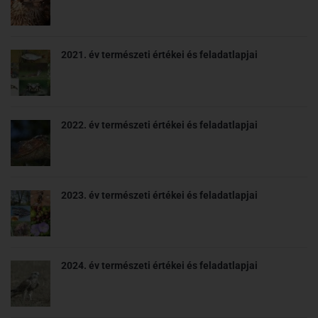
2021. év természeti értékei és feladatlapjai
2022. év természeti értékei és feladatlapjai
2023. év természeti értékei és feladatlapjai
2024. év természeti értékei és feladatlapjai