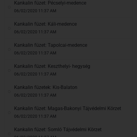
Kankalin füzet: Pécselyi-medence
06/02/2020 11:37 AM
Kankalin füzet: Káli-medence
06/02/2020 11:37 AM
Kankalin füzet: Tapolcai-medence
06/02/2020 11:37 AM
Kankalin füzet: Keszthelyi- hegység
06/02/2020 11:37 AM
Kankalin füzetek: Kis-Balaton
06/02/2020 11:37 AM
Kankalin füzet: Magas-Bakonyi Tájvédelmi Körzet
06/02/2020 11:37 AM
Kankalin füzet: Somló Tájvédelmi Körzet