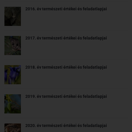
2016. év természeti értékei és feladatlapjai
2017. év természeti értékei és feladatlapjai
2018. év természeti értékei és feladatlapjai
2019. év természeti értékei és feladatlapjai
2020. év természeti értékei és feladatlapjai