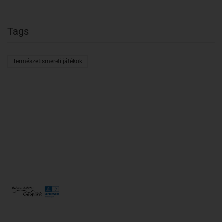
Tags
Természetismereti játékok