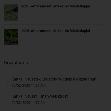
2025. év természeti értékei és feladatlapjai
2026. év természeti értékei és feladatlapjai
Downloads
Kankalin füzetek: Balaton-felvidéki Nemzeti Park
06/02/2020 11:37 AM
Kankalin füzet: Tihanyi-félsziget
06/02/2020 11:37 AM