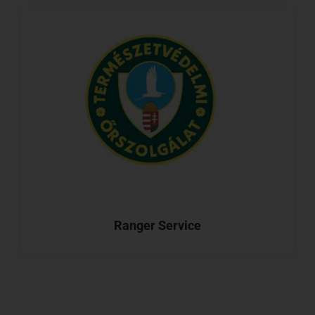
Ranger Service