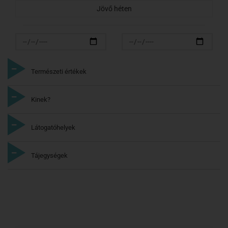
Jövő héten
Természeti értékek
Kinek?
Látogatóhelyek
Tájegységek