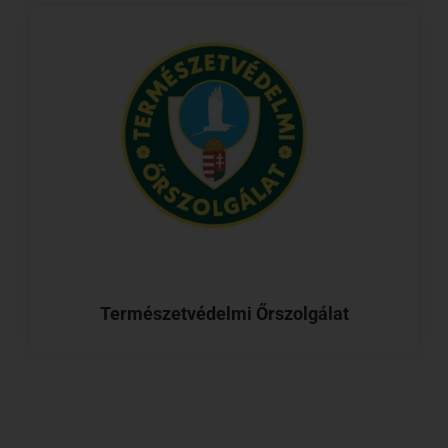
Természetvédelmi Őrszolgálat