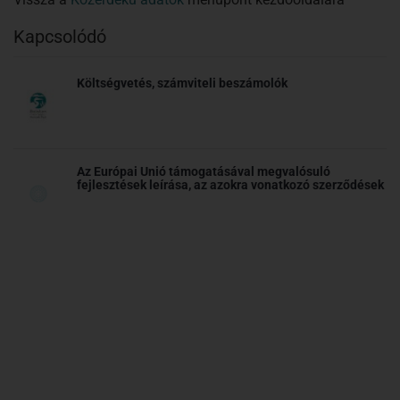
Kapcsolódó
Költségvetés, számviteli beszámolók
Az Európai Unió támogatásával megvalósuló
fejlesztések leírása, az azokra vonatkozó szerződések