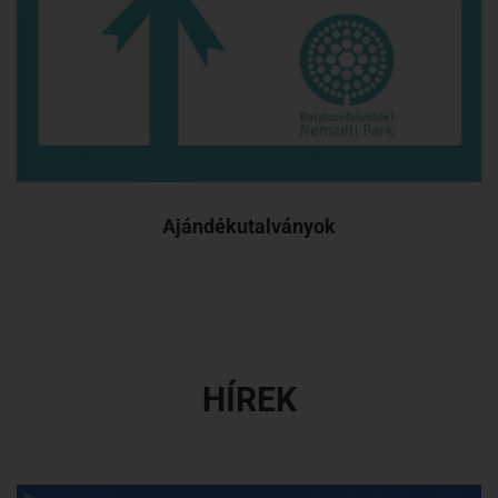
Ajándékutalványok
HÍREK