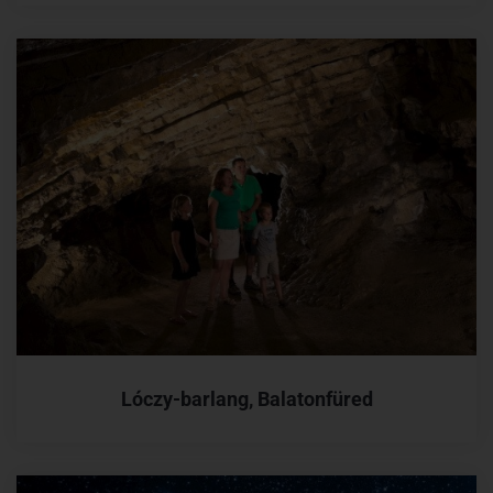
Lóczy-barlang, Balatonfüred