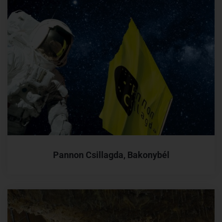
Pannon Csillagda, Bakonybél