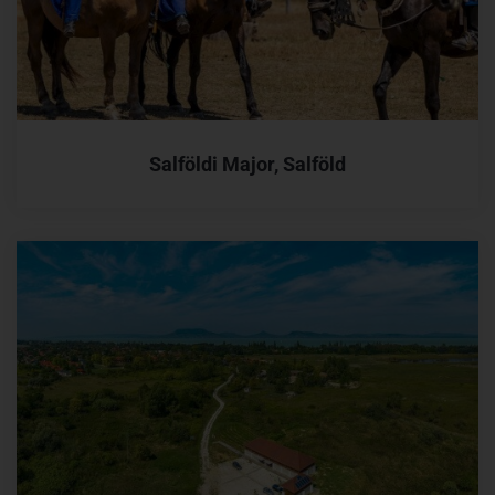
Salföldi Major, Salföld