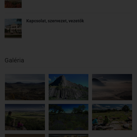
Kapcsolat, szervezet, vezetők
Galéria