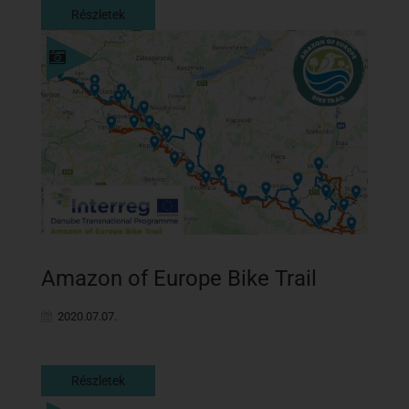
Részletek
Részletek
Amazon of Europe Bike Trail
2020.07.07.
Részletek