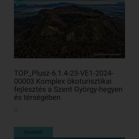
TOP_Plusz-6.1.4-23-VE1-2024-
00003 Komplex ökoturisztikai
fejlesztés a Szent György-hegyen
és térségében
Részletek