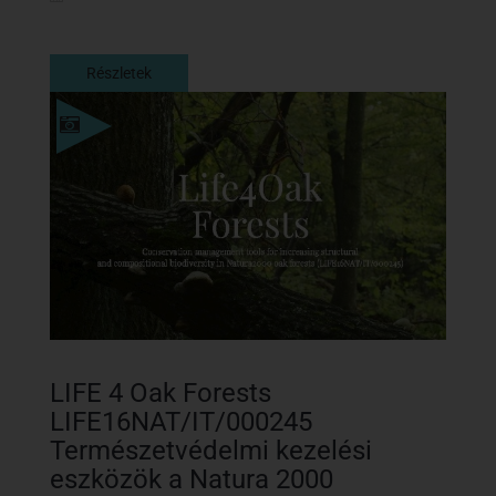
Részletek
Részletek
LIFE 4 Oak Forests
LIFE16NAT/IT/000245
Természetvédelmi kezelési
eszközök a Natura 2000