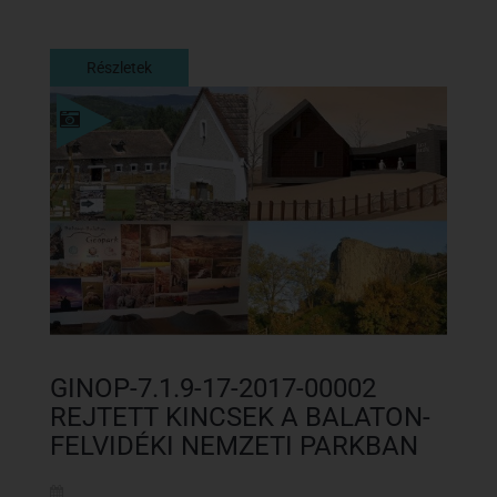
Részletek
Részletek
GINOP-7.1.9-17-2017-00002
REJTETT KINCSEK A BALATON-
FELVIDÉKI NEMZETI PARKBAN