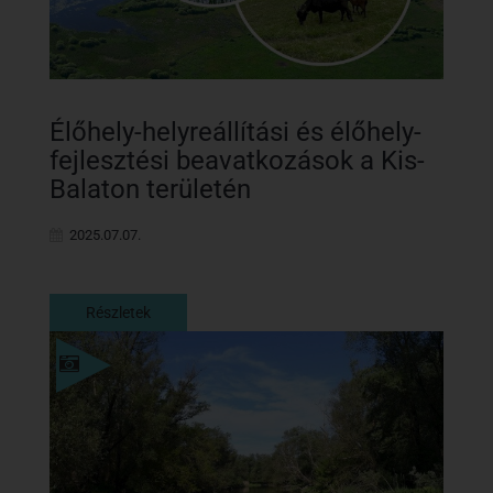
Élőhely-helyreállítási és élőhely-
fejlesztési beavatkozások a Kis-
Balaton területén
2025.07.07.
Részletek
Részletek