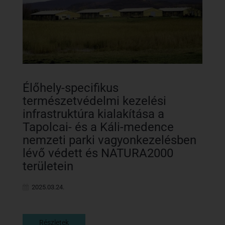
Élőhely-specifikus
természetvédelmi kezelési
infrastruktúra kialakítása a
Tapolcai- és a Káli-medence
nemzeti parki vagyonkezelésben
lévő védett és NATURA2000
területein
2025.03.24.
Részletek