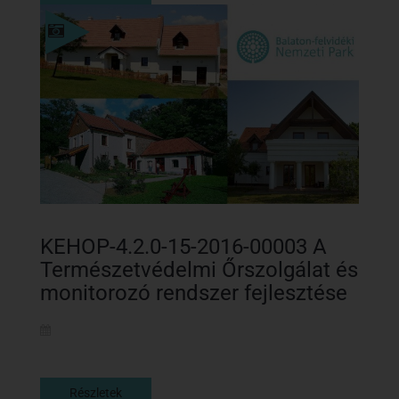
Részletek
KEHOP-4.2.0-15-2016-00003 A
Természetvédelmi Őrszolgálat és
monitorozó rendszer fejlesztése
Részletek