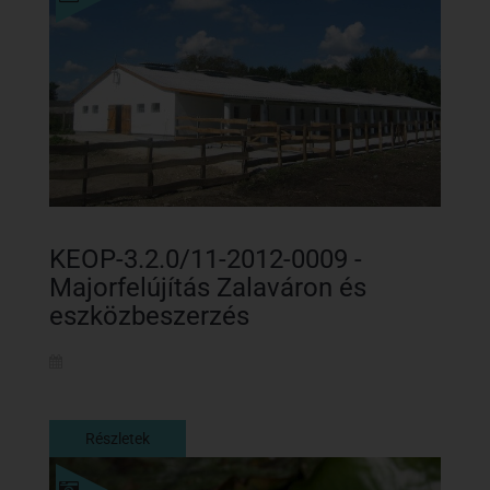
KEOP-3.2.0/11-2012-0009 -
Majorfelújítás Zalaváron és
eszközbeszerzés
Részletek