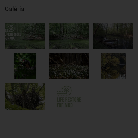
Galéria