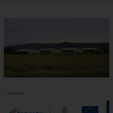
2025.03.24.