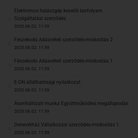
Elektromos halászgép kezelői tanfolyam
Szolgáltatási szerződés
2020.06.02. 11:39
Fészekodú Adásvételi szerződés-módosítás 2
2020.06.02. 11:39
Fészekodú Adásvételi szerződés-módosítás 1
2020.06.02. 11:39
E-ON átláthatósági nyilatkozat
2020.06.02. 11:39
Áramhálózati munka Együttműködési megállapodás
2020.06.02. 11:39
Denevérház Vállalkozási szerződés-módosítás 1.
2020.06.02. 11:39