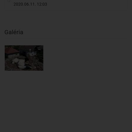
2020.06.11. 12:03
Galéria