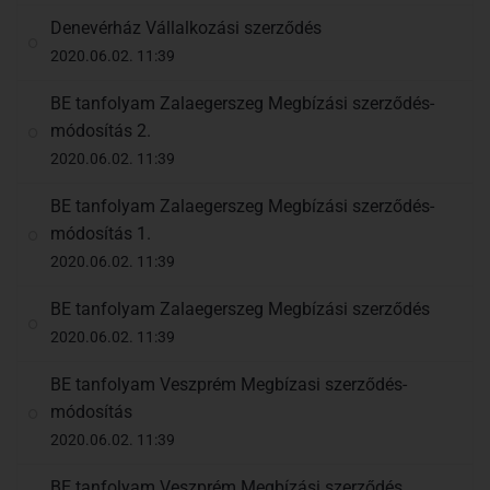
Denevérház Vállalkozási szerződés
2020.06.02. 11:39
BE tanfolyam Zalaegerszeg Megbízási szerződés-
módosítás 2.
2020.06.02. 11:39
BE tanfolyam Zalaegerszeg Megbízási szerződés-
módosítás 1.
2020.06.02. 11:39
BE tanfolyam Zalaegerszeg Megbízási szerződés
2020.06.02. 11:39
BE tanfolyam Veszprém Megbízasi szerződés-
módosítás
2020.06.02. 11:39
BE tanfolyam Veszprém Megbízási szerződés