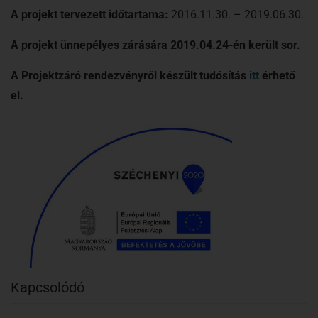
A projekt tervezett időtartama:
2016.11.30. – 2019.06.30.
A projekt ünnepélyes zárására 2019.04.24-én került sor.
A Projektzáró rendezvényről készült tudósítás
itt
érhető
el.
Kapcsolódó