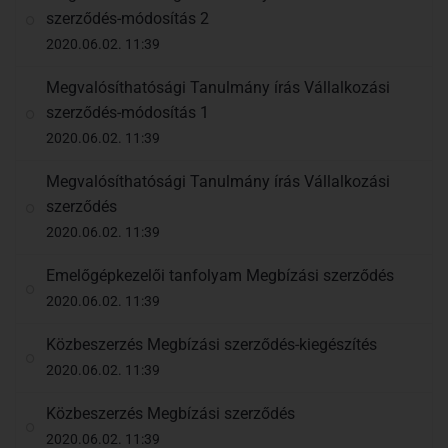
szerződés-módosítás 2
2020.06.02. 11:39
Megvalósíthatósági Tanulmány írás Vállalkozási
szerződés-módosítás 1
2020.06.02. 11:39
Megvalósíthatósági Tanulmány írás Vállalkozási
szerződés
2020.06.02. 11:39
Emelőgépkezelői tanfolyam Megbízási szerződés
2020.06.02. 11:39
Közbeszerzés Megbízási szerződés-kiegészítés
2020.06.02. 11:39
Közbeszerzés Megbízási szerződés
2020.06.02. 11:39