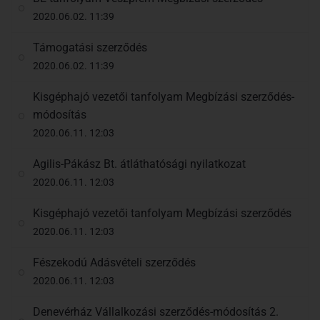
2020.06.02. 11:39
Támogatási szerződés
2020.06.02. 11:39
Kisgéphajó vezetői tanfolyam Megbízási szerződés-
módosítás
2020.06.11. 12:03
Agilis-Pákász Bt. átláthatósági nyilatkozat
2020.06.11. 12:03
Kisgéphajó vezetői tanfolyam Megbízási szerződés
2020.06.11. 12:03
Fészekodú Adásvételi szerződés
2020.06.11. 12:03
Denevérház Vállalkozási szerződés-módosítás 2.