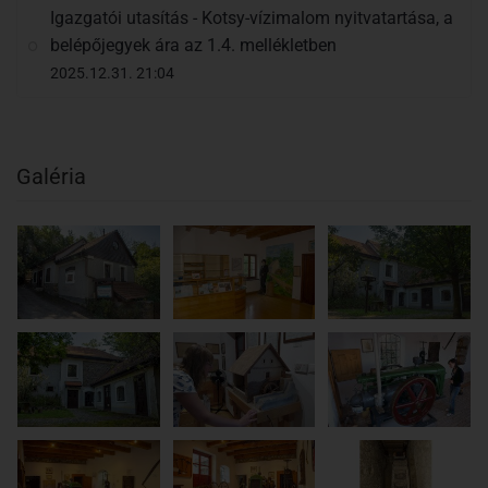
Igazgatói utasítás - Kotsy-vízimalom nyitvatartása, a
belépőjegyek ára az 1.4. mellékletben
2025.12.31. 21:04
Galéria