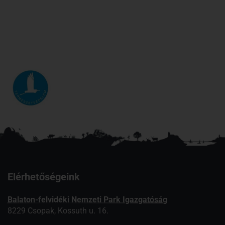
Elérhetőségeink
Balaton-felvidéki Nemzeti Park Igazgatóság
8229 Csopak, Kossuth u. 16.