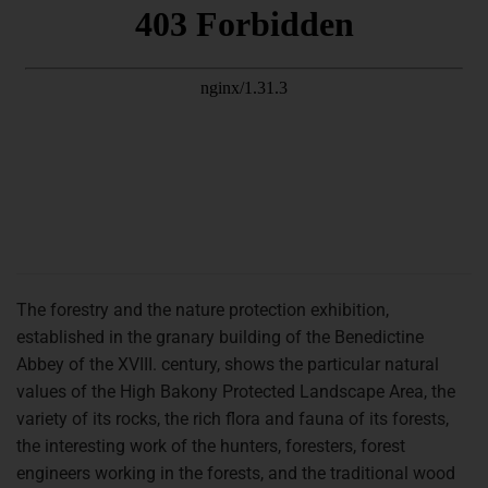
The forestry and the nature protection exhibition,
established in the granary building of the Benedictine
Abbey of the XVIII. century, shows the particular natural
values of the High Bakony Protected Landscape Area, the
variety of its rocks, the rich flora and fauna of its forests,
the interesting work of the hunters, foresters, forest
engineers working in the forests, and the traditional wood