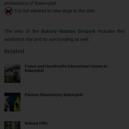
professions of Bakonybél.
It is not allowed to take dogs to the site!
The area of the
Bakony–Balaton Geopark
includes this
exhibition site and its surrounding as well.
Related
Forest and Handicrafts Educational Centre in
Bakonybél
Pannon Observatory, Bakonybél
Bakony Hills