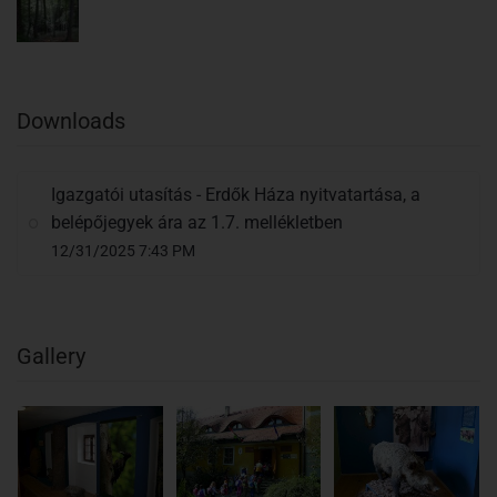
Downloads
Igazgatói utasítás - Erdők Háza nyitvatartása, a
belépőjegyek ára az 1.7. mellékletben
12/31/2025 7:43 PM
Gallery