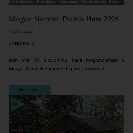
Magyar Nemzeti Parkok Hete 2026
01.06.2026
JÚNIUS 5-7.
Idén már 20. alkalommal kerül megrendezésre a
Magyar Nemzeti Parkok Hete programsorozat.
Einzelheiten
Einzelheiten