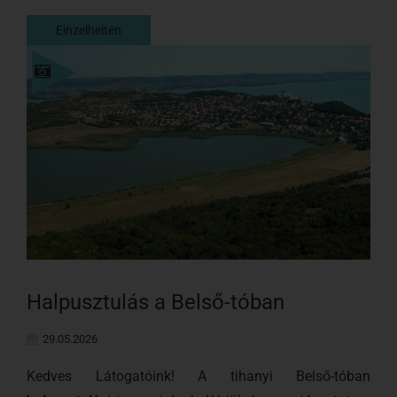
Einzelheiten
Einzelheiten
Halpusztulás a Belső-tóban
29.05.2026
Kedves Látogatóink! A tihanyi Belső-tóban