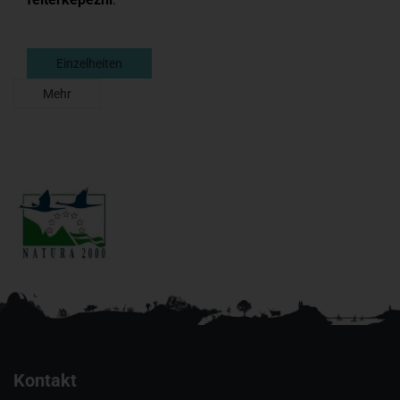
Einzelheiten
Mehr
Kontakt