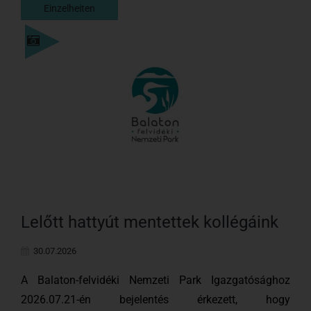
Einzelheiten
Einzelheiten
Lelőtt hattyút mentettek kollégáink
30.07.2026
A Balaton-felvidéki Nemzeti Park Igazgatósághoz
2026.07.21-én bejelentés érkezett, hogy