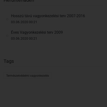
Herunterladen
Hosszú távú vagyonkezelési terv 2007-2016
03.06.2020 00:21
Éves Vagyonkezelési terv 2009
03.06.2020 00:21
Tags
Természetvédelmi vagyonkezelés