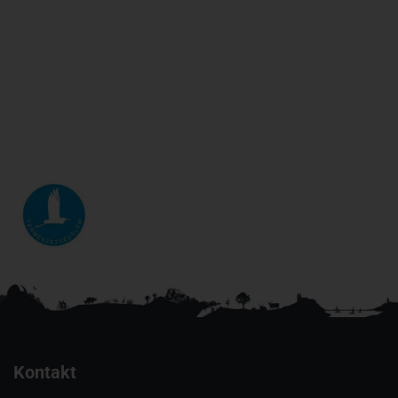
Kontakt