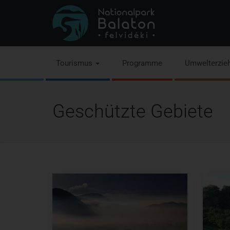
Tourismus
Programme
Umwelterzie
Geschützte Gebiete