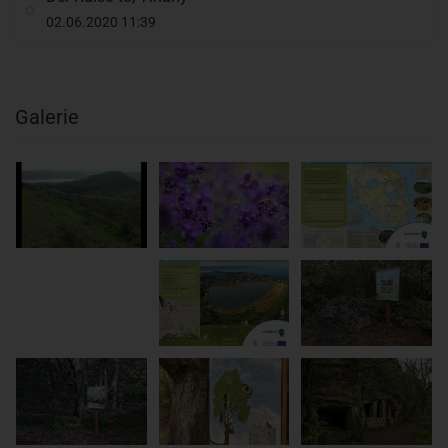
02.06.2020 11:39
Galerie