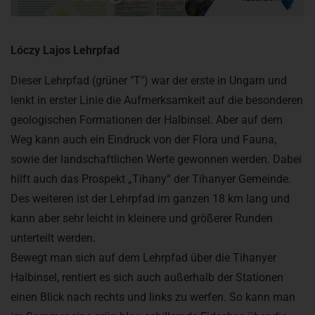
Lóczy Lajos Lehrpfad
Dieser Lehrpfad (grüner "T") war der erste in Ungarn und
lenkt in erster Linie die Aufmerksamkeit auf die besonderen
geologischen Formationen der Halbinsel. Aber auf dem
Weg kann auch ein Eindruck von der Flora und Fauna,
sowie der landschaftlichen Werte gewonnen werden. Dabei
hilft auch das Prospekt „Tihany“ der Tihanyer Gemeinde.
Des weiteren ist der Lehrpfad im ganzen 18 km lang und
kann aber sehr leicht in kleinere und größerer Runden
unterteilt werden.
Bewegt man sich auf dem Lehrpfad über die Tihanyer
Halbinsel, rentiert es sich auch außerhalb der Stationen
einen Blick nach rechts und links zu werfen. So kann man