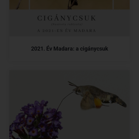
2021. Év Madara: a cigánycsuk