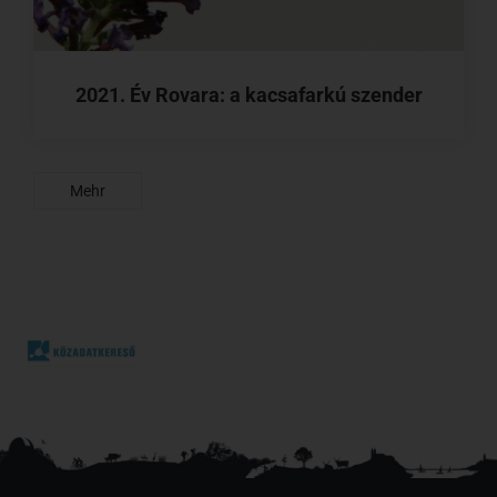
2021. Év Rovara: a kacsafarkú szender
Mehr