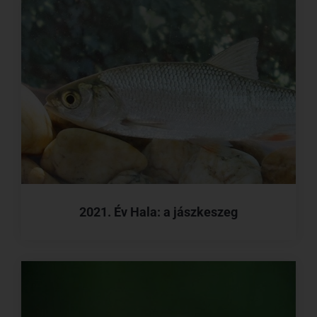
2021. Év Hala: a jászkeszeg