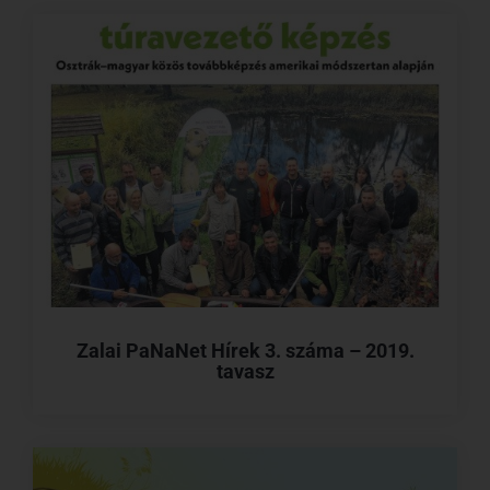
Zalai PaNaNet Hírek 3. száma – 2019.
tavasz