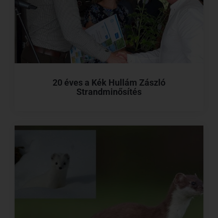
20 éves a Kék Hullám Zászló
Strandminősítés