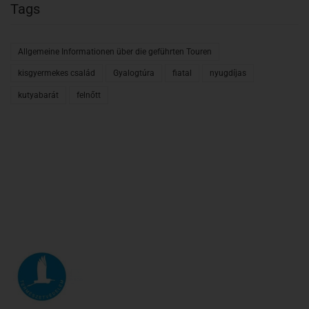
Tags
Allgemeine Informationen über die geführten Touren
kisgyermekes család
Gyalogtúra
fiatal
nyugdíjas
kutyabarát
felnőtt