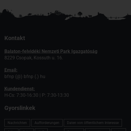
Kontakt
Balaton-felvidéki Nemzeti Park Igazgatóság
8229 Csopak, Kossuth u. 16.
Email:
bfnp (@) bfnp (.) hu
Kundendienst:
H-Cs: 7:30-16:30 | P: 7:30-13:30
Gyorslinkek
Nachrichten
Aufforderungen
Daten von öffentlichem Interesse