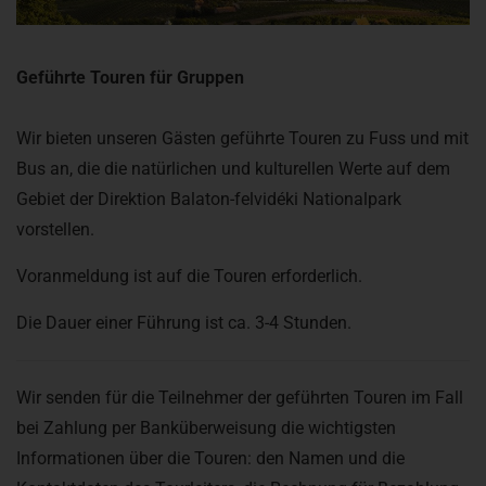
Geführte Touren für Gruppen
Wir bieten unseren Gästen geführte Touren zu Fuss und mit
Bus an, die die natürlichen und kulturellen Werte auf dem
Gebiet der Direktion Balaton-felvidéki Nationalpark
vorstellen.
Voranmeldung ist auf die Touren erforderlich.
Die Dauer einer Führung ist ca. 3-4 Stunden.
Wir senden für die Teilnehmer der geführten Touren im Fall
bei Zahlung per Banküberweisung die wichtigsten
Informationen über die Touren: den Namen und die