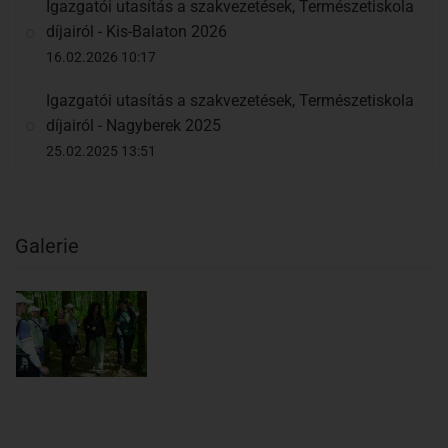
Igazgatói utasítás a szakvezetések, Természetiskola
díjairól - Kis-Balaton 2026
16.02.2026 10:17
Igazgatói utasítás a szakvezetések, Természetiskola
díjairól - Nagyberek 2025
25.02.2025 13:51
Galerie