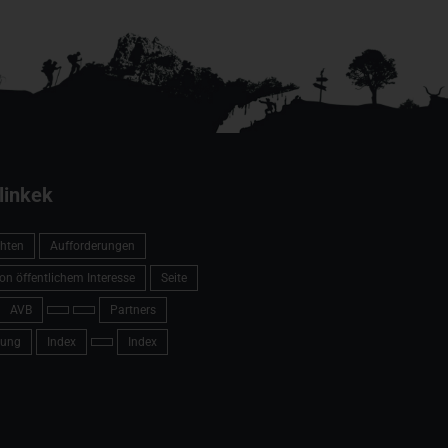
linkek
hten
Aufforderungen
on öffentlichem Interesse
Seite
AVB
Partners
ung
Index
Index