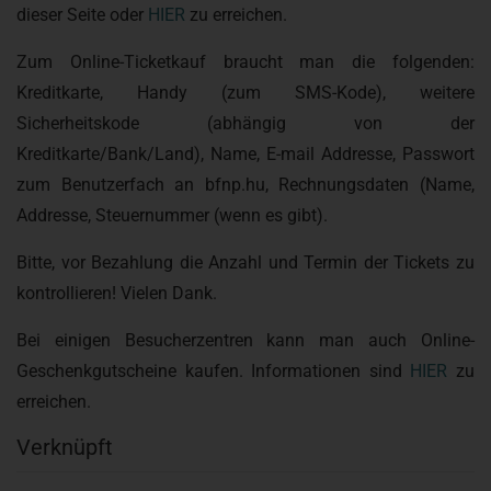
dieser Seite oder
HIER
zu erreichen.
Zum Online-Ticketkauf braucht man die folgenden:
Kreditkarte, Handy (zum SMS-Kode), weitere
Sicherheitskode (abhängig von der
Kreditkarte/Bank/Land), Name, E-mail Addresse, Passwort
zum Benutzerfach an bfnp.hu, Rechnungsdaten (Name,
Addresse, Steuernummer (wenn es gibt).
Bitte, vor Bezahlung die Anzahl und Termin der Tickets zu
kontrollieren! Vielen Dank.
Bei einigen Besucherzentren kann man auch Online-
Geschenkgutscheine kaufen. Informationen sind
HIER
zu
erreichen.
Verknüpft