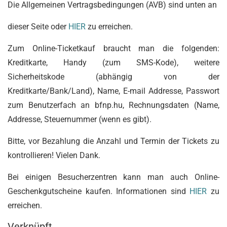
Die Allgemeinen Vertragsbedingungen (AVB) sind unten an
dieser Seite oder
HIER
zu erreichen.
Zum Online-Ticketkauf braucht man die folgenden:
Kreditkarte, Handy (zum SMS-Kode), weitere
Sicherheitskode (abhängig von der
Kreditkarte/Bank/Land), Name, E-mail Addresse, Passwort
zum Benutzerfach an bfnp.hu, Rechnungsdaten (Name,
Addresse, Steuernummer (wenn es gibt).
Bitte, vor Bezahlung die Anzahl und Termin der Tickets zu
kontrollieren! Vielen Dank.
Bei einigen Besucherzentren kann man auch Online-
Geschenkgutscheine kaufen. Informationen sind
HIER
zu
erreichen.
Verknüpft