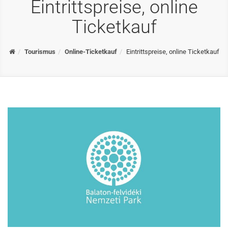
Eintrittspreise, online
Ticketkauf
Home
Tourismus
Online-Ticketkauf
Eintrittspreise, online Ticketkauf