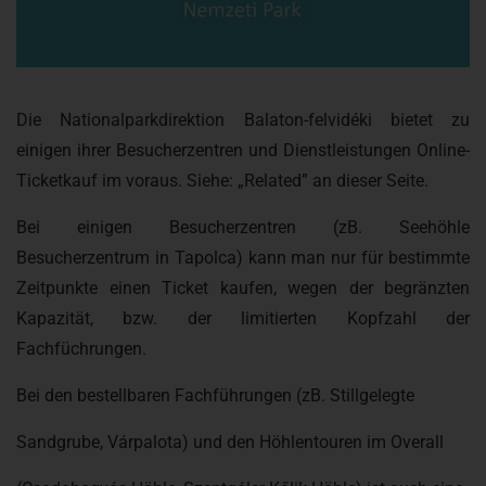
Die Nationalparkdirektion Balaton-felvidéki bietet zu
einigen ihrer Besucherzentren und Dienstleistungen Online-
Ticketkauf im voraus. Siehe: „Related” an dieser Seite.
Bei einigen Besucherzentren (zB. Seehöhle
Besucherzentrum in Tapolca) kann man nur für bestimmte
Zeitpunkte einen Ticket kaufen, wegen der begränzten
Kapazität, bzw. der limitierten Kopfzahl der
Fachfüchrungen.
Bei den bestellbaren Fachführungen (zB. Stillgelegte
Sandgrube, Várpalota) und den Höhlentouren im Overall