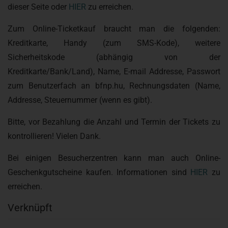
dieser Seite oder
HIER
zu erreichen.
Zum Online-Ticketkauf braucht man die folgenden:
Kreditkarte, Handy (zum SMS-Kode), weitere
Sicherheitskode (abhängig von der
Kreditkarte/Bank/Land), Name, E-mail Addresse, Passwort
zum Benutzerfach an bfnp.hu, Rechnungsdaten (Name,
Addresse, Steuernummer (wenn es gibt).
Bitte, vor Bezahlung die Anzahl und Termin der Tickets zu
kontrollieren! Vielen Dank.
Bei einigen Besucherzentren kann man auch Online-
Geschenkgutscheine kaufen. Informationen sind
HIER
zu
erreichen.
Verknüpft