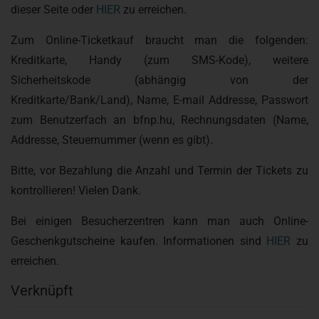
dieser Seite oder
HIER
zu erreichen.
Zum Online-Ticketkauf braucht man die folgenden:
Kreditkarte, Handy (zum SMS-Kode), weitere
Sicherheitskode (abhängig von der
Kreditkarte/Bank/Land), Name, E-mail Addresse, Passwort
zum Benutzerfach an bfnp.hu, Rechnungsdaten (Name,
Addresse, Steuernummer (wenn es gibt).
Bitte, vor Bezahlung die Anzahl und Termin der Tickets zu
kontrollieren! Vielen Dank.
Bei einigen Besucherzentren kann man auch Online-
Geschenkgutscheine kaufen. Informationen sind
HIER
zu
erreichen.
Verknüpft