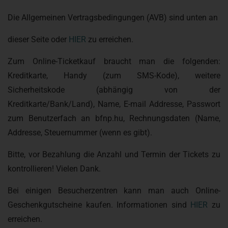
Die Allgemeinen Vertragsbedingungen (AVB) sind unten an
dieser Seite oder
HIER
zu erreichen.
Zum Online-Ticketkauf braucht man die folgenden:
Kreditkarte, Handy (zum SMS-Kode), weitere
Sicherheitskode (abhängig von der
Kreditkarte/Bank/Land), Name, E-mail Addresse, Passwort
zum Benutzerfach an bfnp.hu, Rechnungsdaten (Name,
Addresse, Steuernummer (wenn es gibt).
Bitte, vor Bezahlung die Anzahl und Termin der Tickets zu
kontrollieren! Vielen Dank.
Bei einigen Besucherzentren kann man auch Online-
Geschenkgutscheine kaufen. Informationen sind
HIER
zu
erreichen.