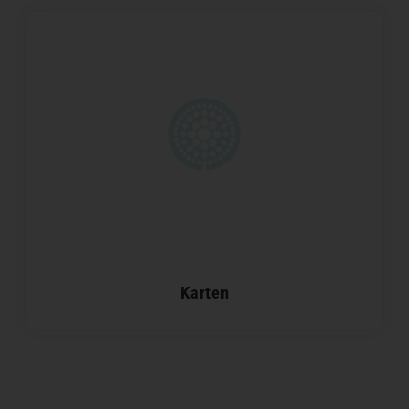
Karten