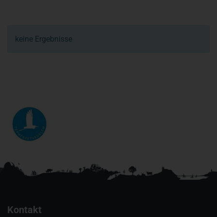
keine Ergebnisse
Kontakt