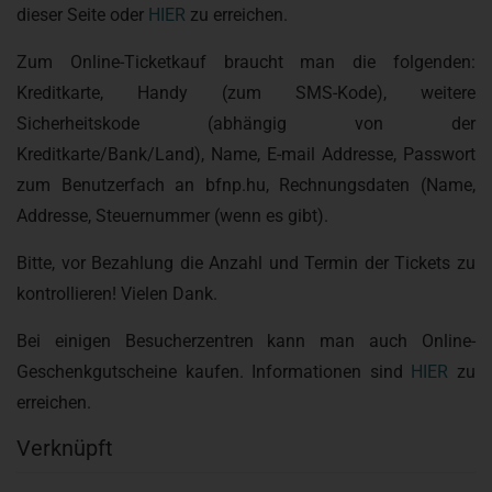
dieser Seite oder
HIER
zu erreichen.
Zum Online-Ticketkauf braucht man die folgenden:
Kreditkarte, Handy (zum SMS-Kode), weitere
Sicherheitskode (abhängig von der
Kreditkarte/Bank/Land), Name, E-mail Addresse, Passwort
zum Benutzerfach an bfnp.hu, Rechnungsdaten (Name,
Addresse, Steuernummer (wenn es gibt).
Bitte, vor Bezahlung die Anzahl und Termin der Tickets zu
kontrollieren! Vielen Dank.
Bei einigen Besucherzentren kann man auch Online-
Geschenkgutscheine kaufen. Informationen sind
HIER
zu
erreichen.
Verknüpft