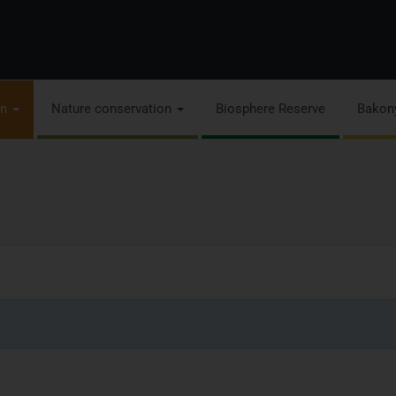
on
Nature conservation
Biosphere Reserve
Bakon