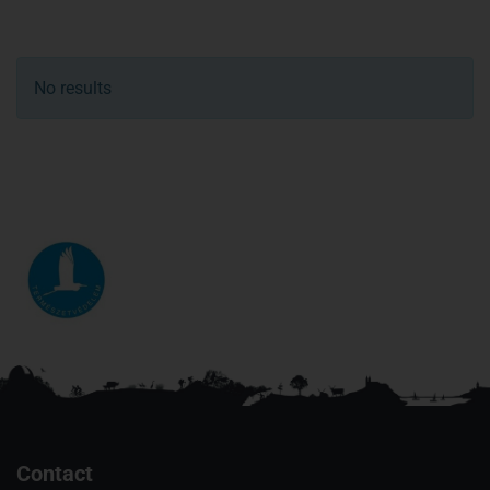
No results
Contact