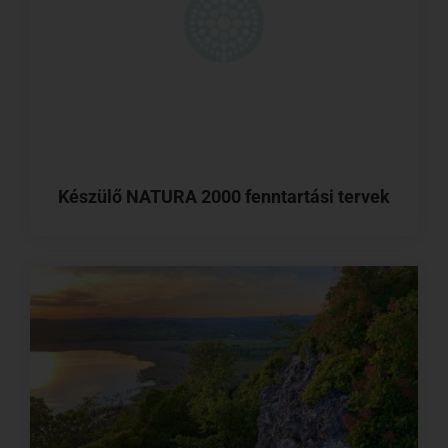
Készülő NATURA 2000 fenntartási tervek