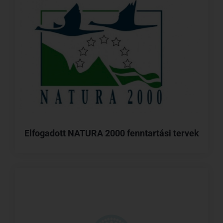
Elfogadott NATURA 2000 fenntartási tervek