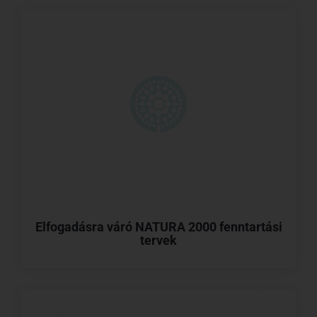
Elfogadásra váró NATURA 2000 fenntartási
tervek