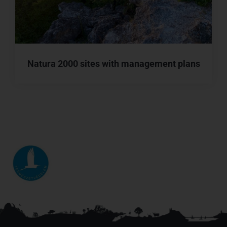
Natura 2000 sites with management plans