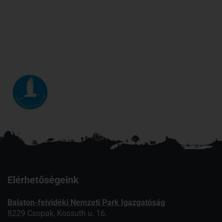
Elérhetőségeink
Balaton-felvidéki Nemzeti Park Igazgatóság
8229 Csopak, Kossuth u. 16.