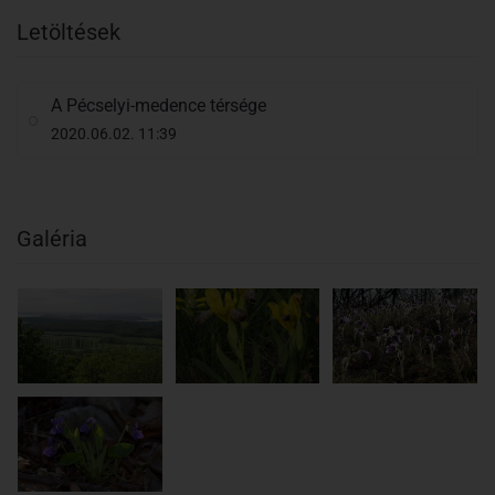
Letöltések
A Pécselyi-medence térsége
2020.06.02. 11:39
Galéria