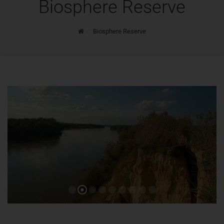
Biosphere Reserve
Home
Biosphere Reserve