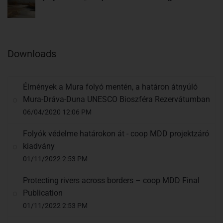
Downloads
Élmények a Mura folyó mentén, a határon átnyúló
Mura-Dráva-Duna UNESCO Bioszféra Rezervátumban
06/04/2020 12:06 PM
Folyók védelme határokon át - coop MDD projektzáró
kiadvány
01/11/2022 2:53 PM
Protecting rivers across borders – coop MDD Final
Publication
01/11/2022 2:53 PM