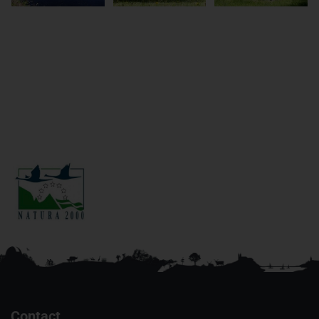
Contact