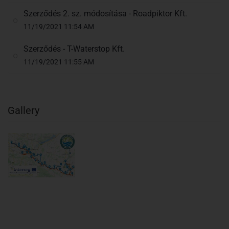
Szerződés 2. sz. módosítása - Roadpiktor Kft.
11/19/2021 11:54 AM
Szerződés - T-Waterstop Kft.
11/19/2021 11:55 AM
Gallery