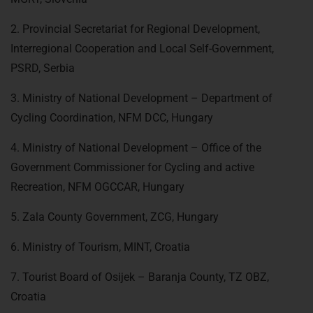
2. Provincial Secretariat for Regional Development,
Interregional Cooperation and Local Self-Government,
PSRD, Serbia
3. Ministry of National Development – Department of
Cycling Coordination, NFM DCC, Hungary
4. Ministry of National Development – Office of the
Government Commissioner for Cycling and active
Recreation, NFM OGCCAR, Hungary
5. Zala County Government, ZCG, Hungary
6. Ministry of Tourism, MINT, Croatia
7. Tourist Board of Osijek – Baranja County, TZ OBZ,
Croatia