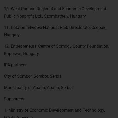
10. West Pannon Regional and Economic Development
Public Nonprofit Ltd., Szombathely, Hungary
11. Balaton-felvidéki National Park Directorate, Csopak,
Hungary
12. Entrepreneurs’ Centre of Somogy County Foundation,
Kaposvár, Hungary
IPA partners:
City of Sombor, Sombor, Serbia
Municipality of Apatin, Apatin, Serbia
Supporters:
1. Ministry of Economic Development and Technology,
MGRT, Slovenia