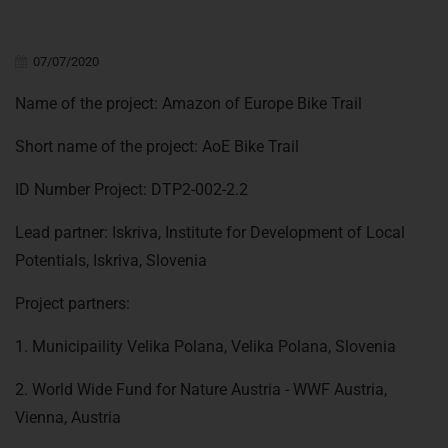
07/07/2020
Name of the project: Amazon of Europe Bike Trail
Short name of the project: AoE Bike Trail
ID Number Project: DTP2-002-2.2
Lead partner: Iskriva, Institute for Development of Local
Potentials, Iskriva, Slovenia
Project partners:
1. Municipaility Velika Polana, Velika Polana, Slovenia
2. World Wide Fund for Nature Austria - WWF Austria,
Vienna, Austria