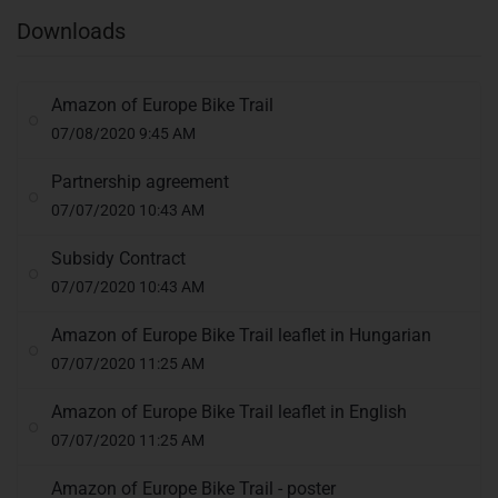
Downloads
Amazon of Europe Bike Trail
07/08/2020 9:45 AM
Partnership agreement
07/07/2020 10:43 AM
Subsidy Contract
07/07/2020 10:43 AM
Amazon of Europe Bike Trail leaflet in Hungarian
07/07/2020 11:25 AM
Amazon of Europe Bike Trail leaflet in English
07/07/2020 11:25 AM
Amazon of Europe Bike Trail - poster