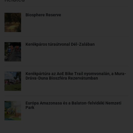
Biosphere Reserve
Kerékpáros túraútvonal Dél-Zalában
Kerékpártúra az AoE Bike Trail nyomvonalán, a Mura-
Dráva-Duna Bioszféra Rezervátumban
Európa Amazonasa és a Balaton-felvidéki Nemzeti
Park