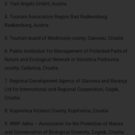
3. Trail Angels GmbH, Austria
4. Tourism Association Region Bad Radkersburg,
Radkersburg, Austria
5. Tourism board of Medimurje county, Cakovec, Croatia
6. Public Institution for Management of Protected Parts of
Nature and Ecological Network in Virovitica Podravina
county, Cadavica, Croatia
7. Regional Development Agency of Slavonia and Baranja
Ltd for International and Regional Cooperation, Osijek,
Croatia
8. Koprivnica Krizevci County, Koprivnica, Croatia
9. WWF Adria – Association for the Protection of Nature
and Conservation of Biological Diversity, Zagreb, Croatia