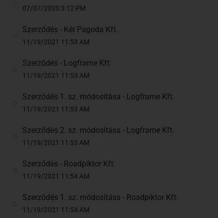
07/07/2020 3:12 PM
Szerződés - Két Pagoda Kft.
11/19/2021 11:53 AM
Szerződés - Logframe Kft.
11/19/2021 11:53 AM
Szerződés 1. sz. módosítása - Logframe Kft.
11/19/2021 11:53 AM
Szerződés 2. sz. módosítása - Logframe Kft.
11/19/2021 11:53 AM
Szerződés - Roadpiktor Kft.
11/19/2021 11:54 AM
Szerződés 1. sz. módosítása - Roadpiktor Kft.
11/19/2021 11:54 AM